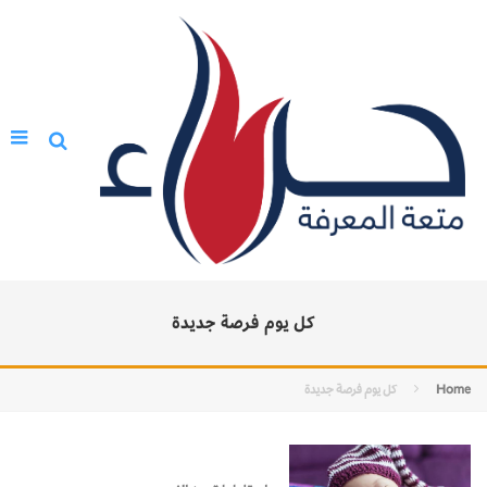
كل يوم فرصة جديدة
Home
كل يوم فرصة جديدة