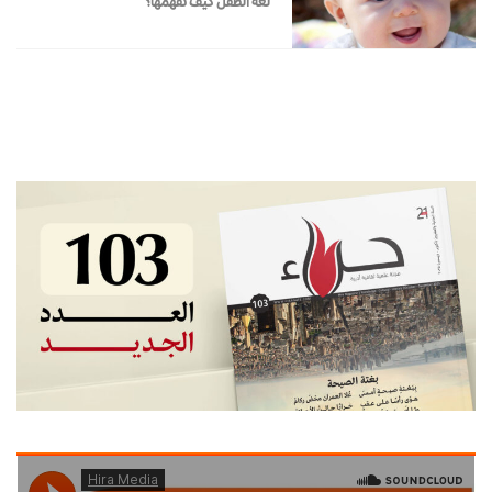
لغة الطفل كيف نفهمها؟