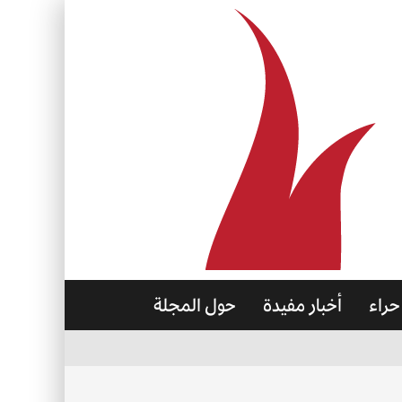
حراء
أخبار مفيدة
حول المجلة