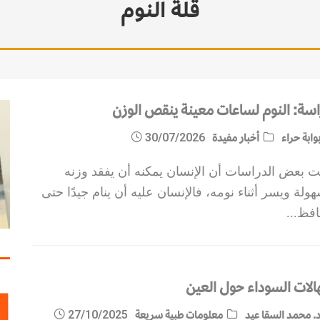
قلة النوم
اسة: النوم لساعات معينة ينقص الوزن
وابة حراء
أخبار مفيدة
30/07/2026
ت بعض الدراسات أن الإنسان يمكنه أن يفقد وزنه
ولة ويسر أثناء نومه، فالإنسان عليه أن ينام جيدًا حتى
افظ
...
هالات السوداء حول العين
. محمد السقا عيد
معلومات طبية سريعة
27/10/2025