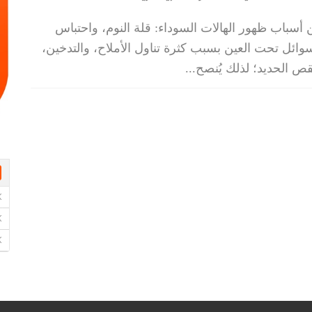
أسباب ظهور الهالات السوداء: قلة النوم، واحتباس
وائل تحت العين بسبب كثرة تناول الأملاح، والتدخين،
ص الحديد؛ لذلك يُنصح
...