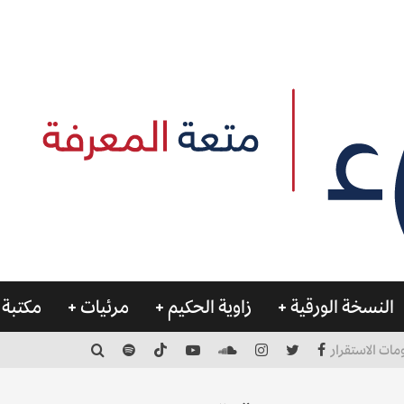
النسخة الورقية
زاوية الحكيم
مرئيات
مكتبة 
مات الاستقرار