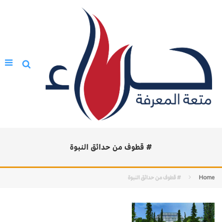
# قطوف من حدائق النبوة
Home
# قطوف من حدائق النبوة