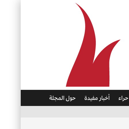
حراء
أخبار مفيدة
حول المجلة