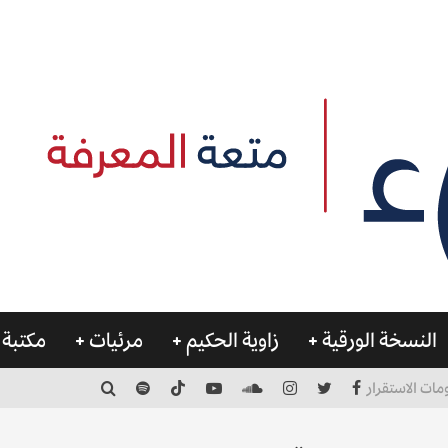
النسخة الورقية
زاوية الحكيم
مرئيات
مكتبة 
مات الاستقرار