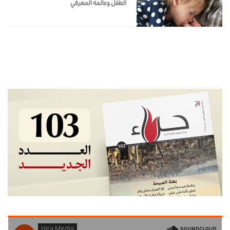
الطفل وعالمه المعرفي