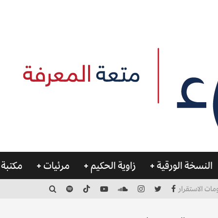
النسخة الورقية
زاوية الحكيم
مرئيات
مكتبة 
مات الاستقرار