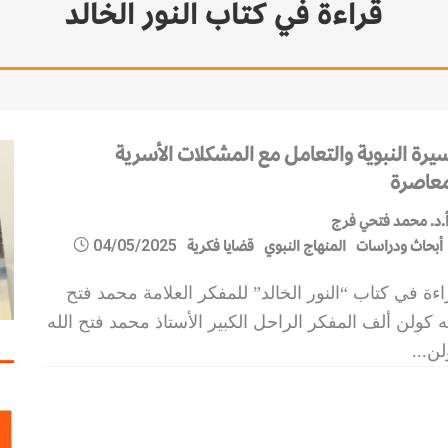
قراءة في كتاب النور الخالد
سيرة النبوية والتعامل مع المشكلات الأسرية
معاصرة
.د. محمد فتحي فرج
أبحاث ودراسات
المنهاج النبوي
قضايا فكرية
04/05/2025
ءة في كتاب “النور الخالد” للمفكر العلامة محمد فتح
ه كولن ألف المفكر الراحل الكبير الأستاذ محمد فتح الله
لن
...