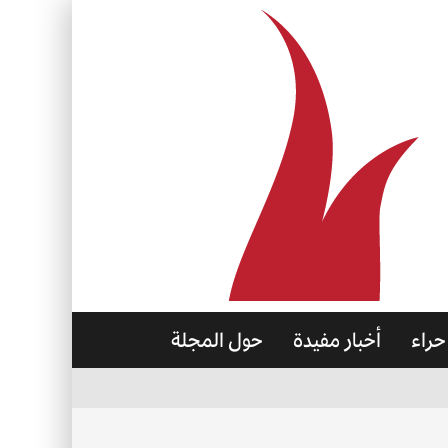
حراء
أخبار مفيدة
حول المجلة