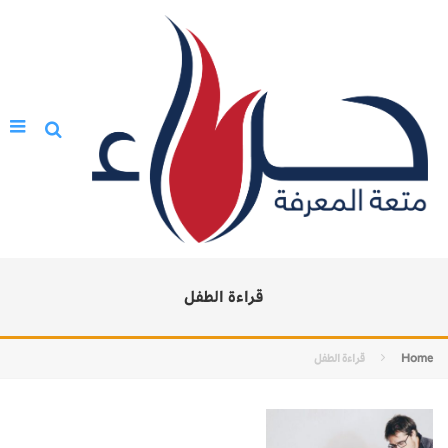
قراءة الطفل
Home
قراءة الطفل