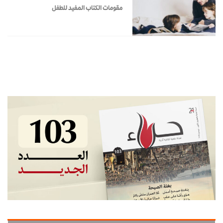
مقومات الكتاب المفيد للطفل