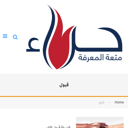
قبول
Home
قبول
فلسفة قبول الآخر