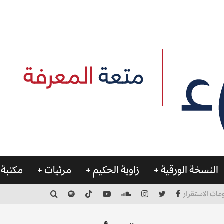
النسخة الورقية
زاوية الحكيم
مرئيات
مكتبة 
مات الاستقرار