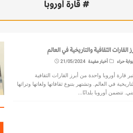
# قارة أوروبا
ز القارات الثقافية والتاريخية في العالم
وابة حراء
أخبار مفيدة
21/05/2024
بر قارة أوروبا واحدة من أبرز القارات الثقافية
تاريخية في العالم. وتشتهر بتنوع ثقافاتها ولغاتها وتراثها
ني. تتضمن أوروبا بلدانًا
...