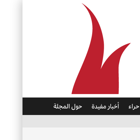
حراء
أخبار مفيدة
حول المجلة