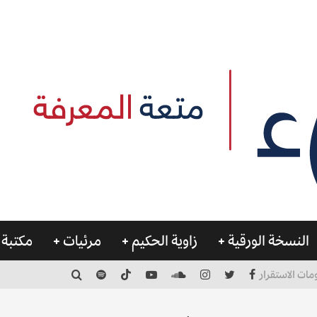
النسخة الورقية
زاوية الحكيم
مرئيات
مكتبة 
مات الاستقرار