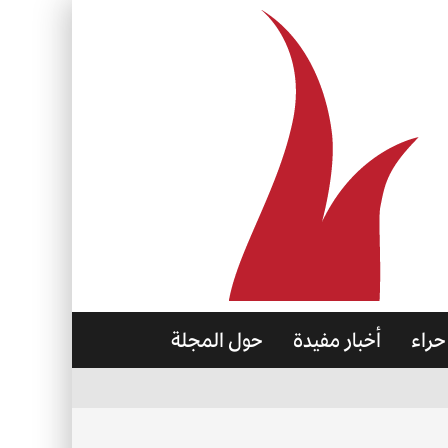
حراء
أخبار مفيدة
حول المجلة