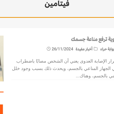
فيتامين
وية ترفع مناعة جسمك
وابة حراء
أخبار مفيدة
26/11/2024
رار الإصابة العدوى يعني أن الشخص مصابًا باضطراب
 الجهاز المناعي بالجسم، ويحدث ذلك بسبب وجود خلل
ني بالجسم، وهناك
...