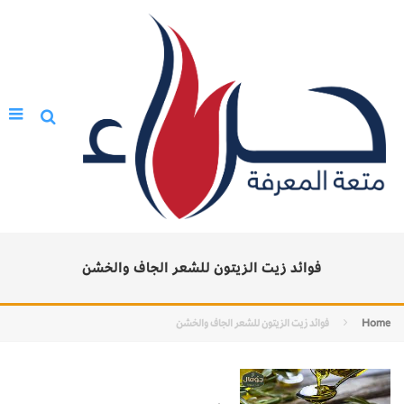
فوائد زيت الزيتون للشعر الجاف والخشن
Home
فوائد زيت الزيتون للشعر الجاف والخشن