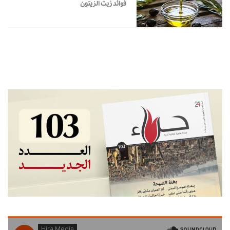
فوائد زيت الزيتون