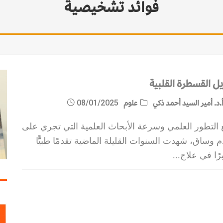
فوائد تشخيصية
يل القسطرة القلبية
.د. أمير السيد أحمد ذكي
علوم
08/01/2025
 التطور العلمي وسرعة الأبحاث العلمية التي تجري على
 وساق، شهدت السنوات القليلة الماضية تقدمًا طبيًّا
رًا في علاج
...