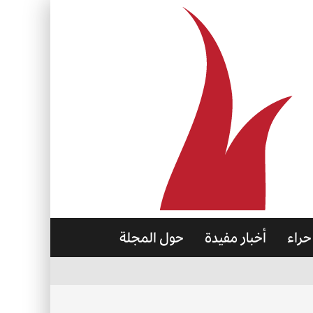
حراء
أخبار مفيدة
حول المجلة