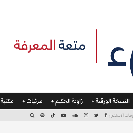
النسخة الورقية
زاوية الحكيم
مرئيات
مكتبة 
مات الاستقرار