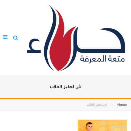
فن تحفيز الطلاب
Home
فن تحفيز الطلاب