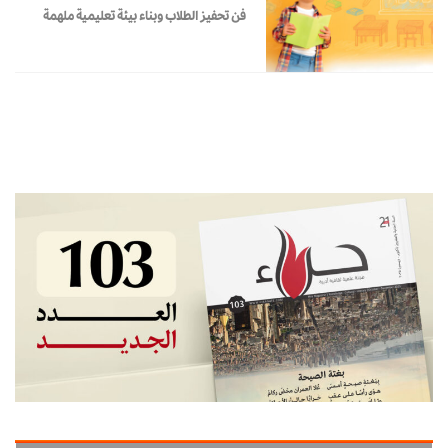
فن تحفيز الطلاب وبناء بيئة تعليمية ملهمة