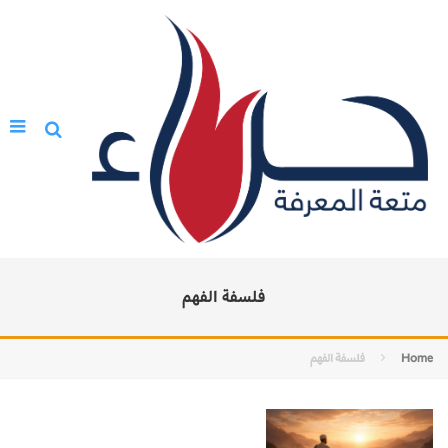
فلسفة الفهم
Home
فلسفة الفهم