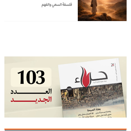
فلسفة السعي والفهم