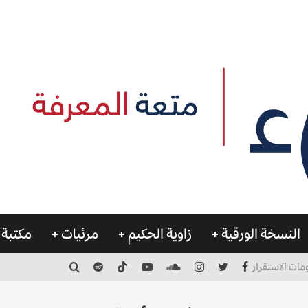
النسخة الورقية
زاوية الحكيم
مرئيات
مكتبة 
مات الاستقرار