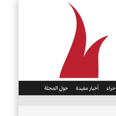
حراء
أخبار مفيدة
حول المجلة