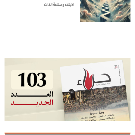
الابتلاء وصناعة الذات