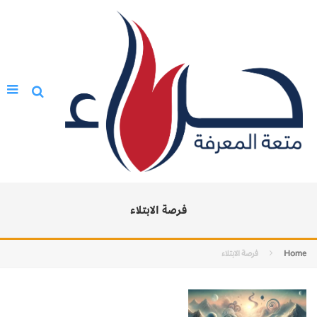
فرصة الابتلاء
Home
فرصة الابتلاء