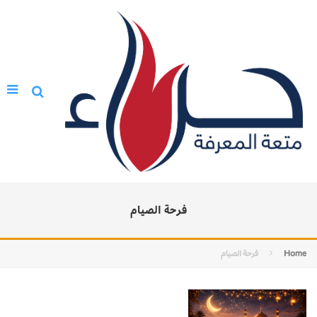
فرحة الصيام
Home
فرحة الصيام