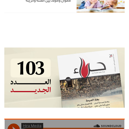
الأموال والأولاد بين الفتنة والزينة