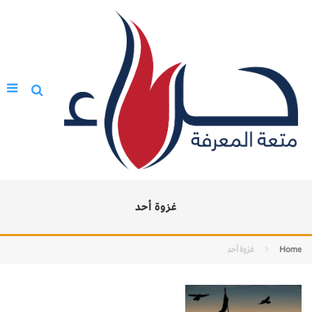
غزوة أحد
Home
غزوة أحد