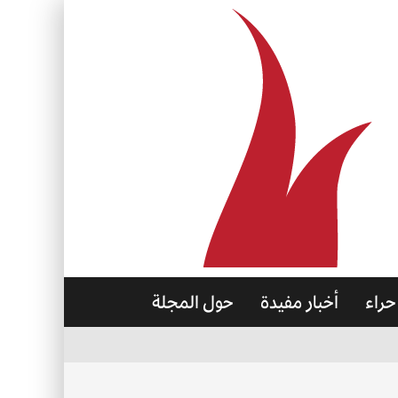
حراء
أخبار مفيدة
حول المجلة