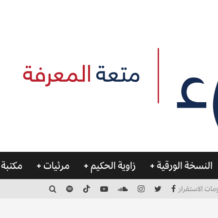
النسخة الورقية
زاوية الحكيم
مرئيات
مكتبة 
مات الاستقرار