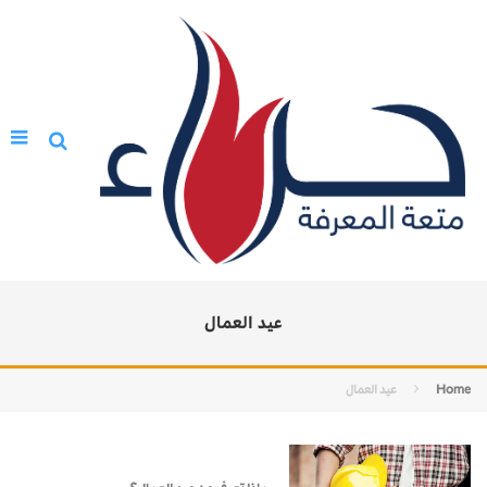
عيد العمال
Home
عيد العمال