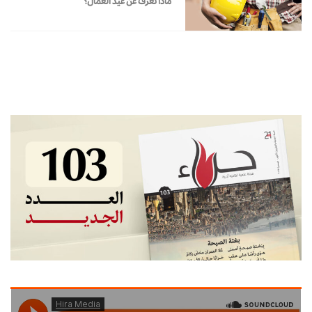
ماذا تعرف عن عيد العمال؟