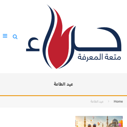
عيد الطاعة
Home
عيد الطاعة