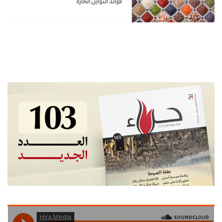
فوائد التوابل الحارة