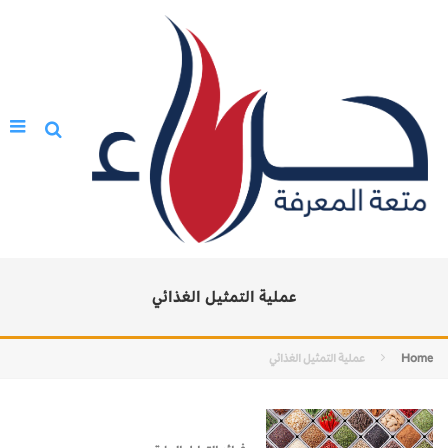
عملية التمثيل الغذائي
Home
عملية التمثيل الغذائي