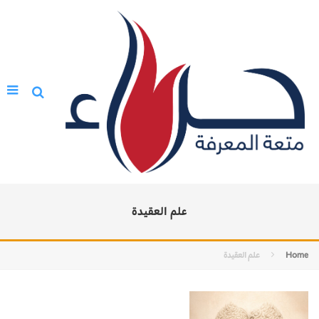
علم العقيدة
Home
علم العقيدة