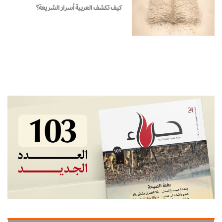
كيف تكشف العربية أسرار الشريعة؟