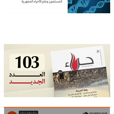
المسلمون وعلم الأحياء المجهرية