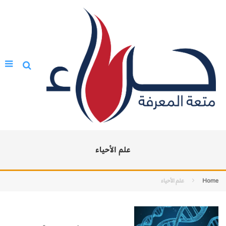
علم الأحياء
Home
علم الأحياء