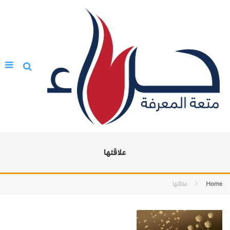
علاقتها
Home
علاقتها