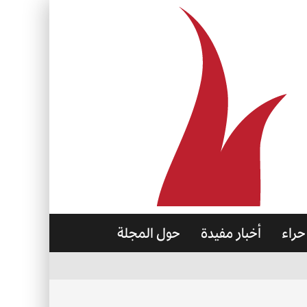
حراء
أخبار مفيدة
حول المجلة