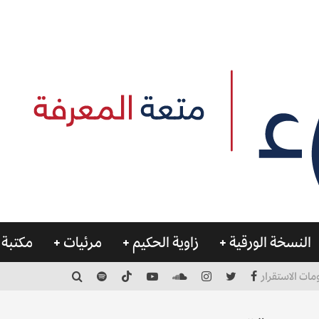
النسخة الورقية
زاوية الحكيم
مرئيات
مكتبة 
مات الاستقرار