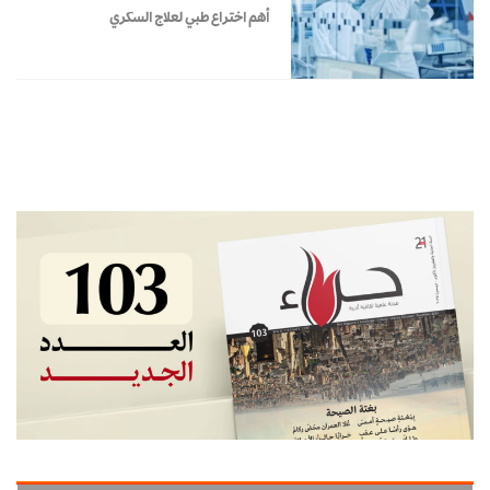
أهم اختراع طبي لعلاج السكري