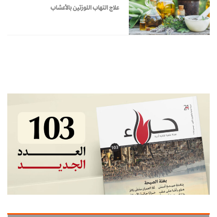
علاج التهاب اللوزتين بالأعشاب