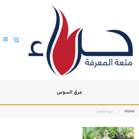
عرق السوس
Home
عرق السوس