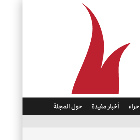
حراء
أخبار مفيدة
حول المجلة