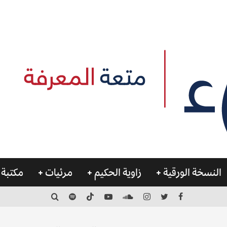
النسخة الورقية
زاوية الحكيم
مرئيات
مكتبة 