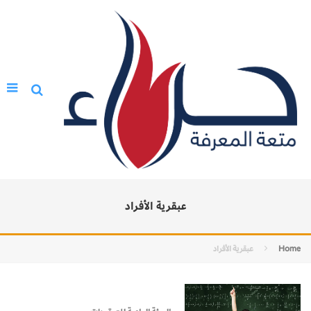
عبقرية الأفراد
Home
عبقرية الأفراد