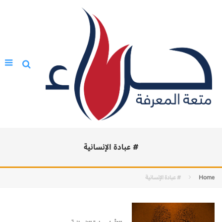
# عبادة الإنسانية
Home
# عبادة الإنسانية