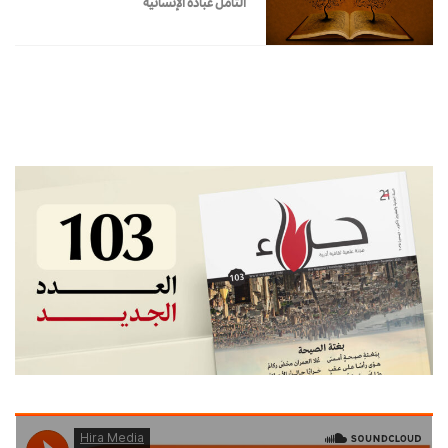
التأمل عبادة الإنسانية