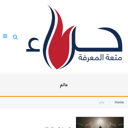
عالم
Home
عالم