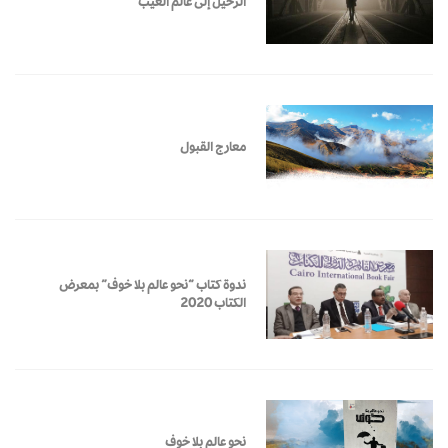
الرحيل إلى عالم الغيب
معارج القبول
ندوة كتاب “نحو عالم بلا خوف” بمعرض
الكتاب 2020
نحو عالم بلا خوف