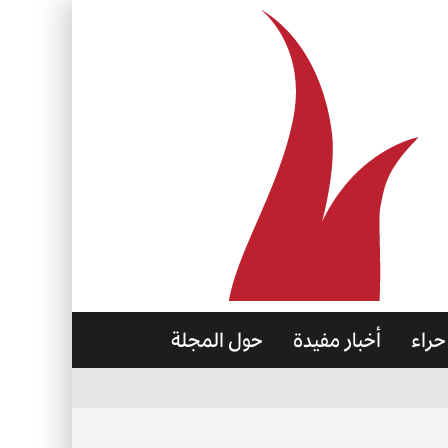
حراء
أخبار مفيدة
حول المجلة