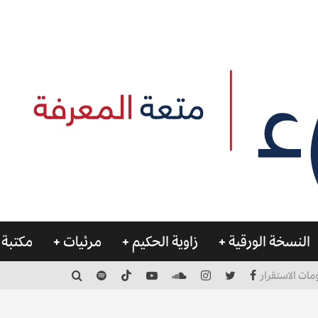
النسخة الورقية
زاوية الحكيم
مرئيات
مكتبة 
مات الاستقرار