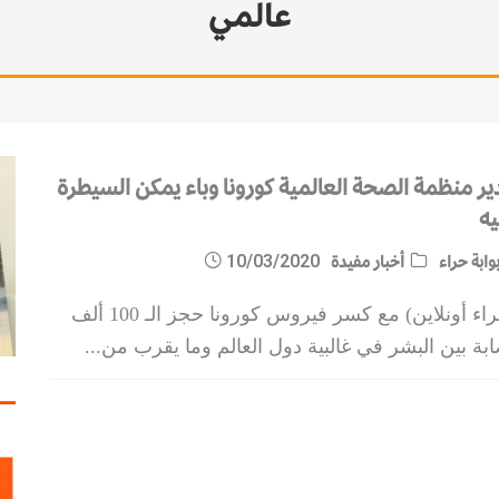
عالمي
ير منظمة الصحة العالمية كورونا وباء يمكن السيطرة
يه
وابة حراء
أخبار مفيدة
10/03/2020
(حراء أونلاين) مع كسر فيروس كورونا حجز الـ 100 ألف
بة بين البشر في غالبية دول العالم وما يقرب من
...