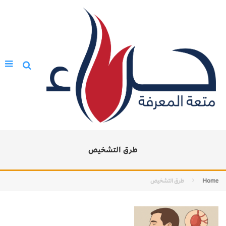
طرق التشخيص
Home
طرق التشخيص