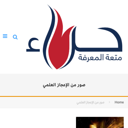
صور من الإعجاز العلمي
Home
صور من الإعجاز العلمي