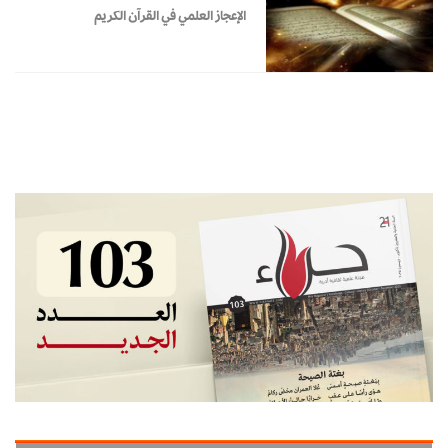
الإعجاز العلمي في القرآن الكريم