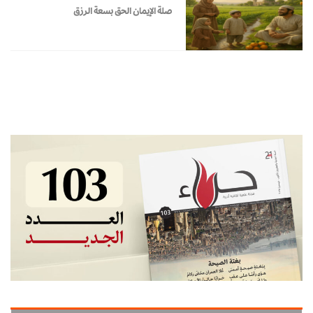
صلة الإيمان الحق بسعة الرزق