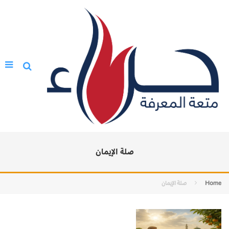
صلة الإيمان
Home
صلة الإيمان