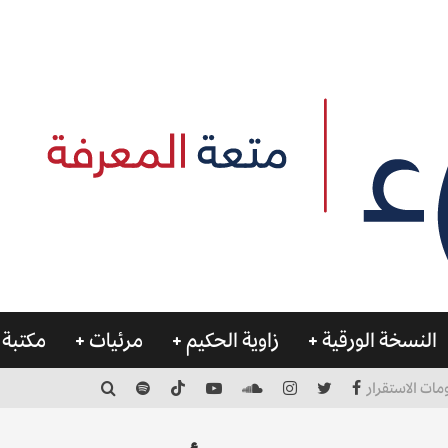
النسخة الورقية
زاوية الحكيم
مرئيات
مكتبة 
مات الاستقرار