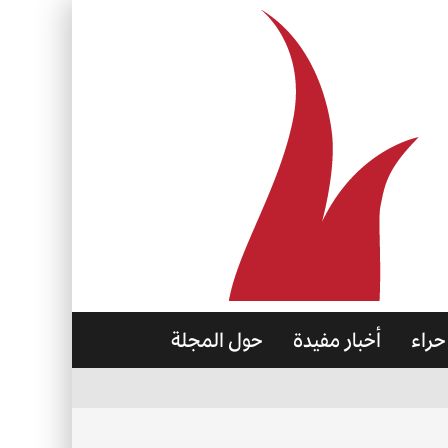
حراء
أخبار مفيدة
حول المجلة