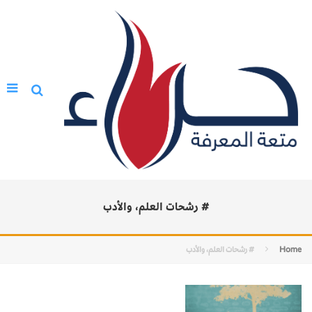
# رشحات العلم، والأدب
Home
# رشحات العلم، والأدب