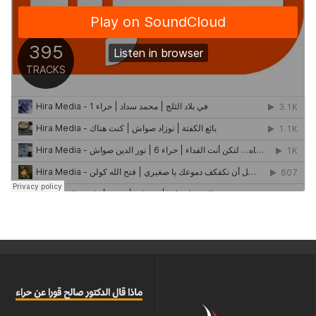
ماذا قال الدكتور صالح قورا عن حراء