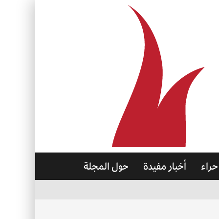
حراء
أخبار مفيدة
حول المجلة