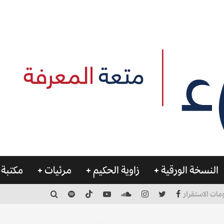
النسخة الورقية
زاوية الحكيم
مرئيات
مكتبة 
مات الاستقرار