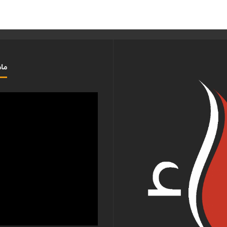
ماذ
مشغل
الفيديو