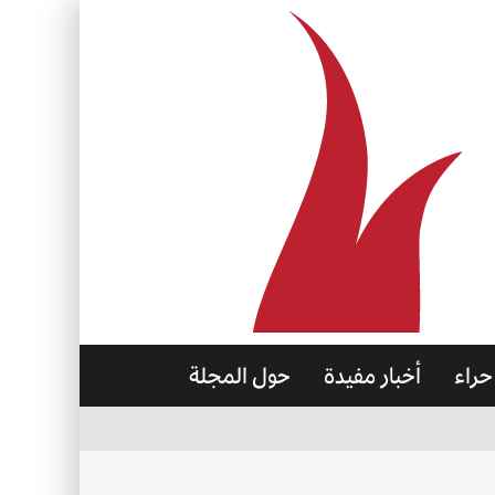
حراء
أخبار مفيدة
حول المجلة