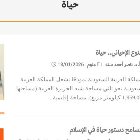
حياة
مات الاستقرار
نوع الإحيائي.. حياة
. د. ناصر أحمد سنه
علوم
18/01/2026
ملكة العربية السعودية نموذجًا تشغل المملكة العربية
عودية نحو ثلثي مساحة شبه الجزيرة العربية (مساحتها
 كيلومتر مربع). مساحة إقليمية
...
تسامح دستور حياة في الإسلام