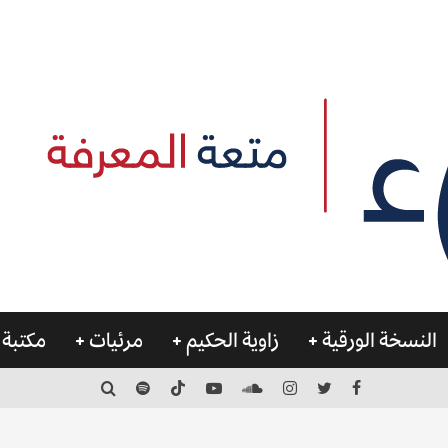
النسخة الورقية
زاوية الحكيم
مرئيات
مكتبة 