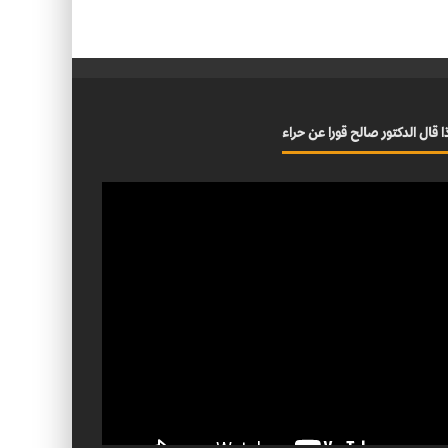
ا قال الدكتور صالح قورا عن حراء