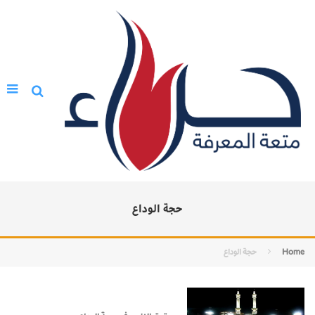
حجة الوداع
Home
حجة الوداع