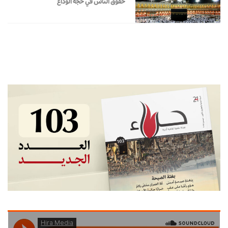
حقوق الناس في حجة الوداع