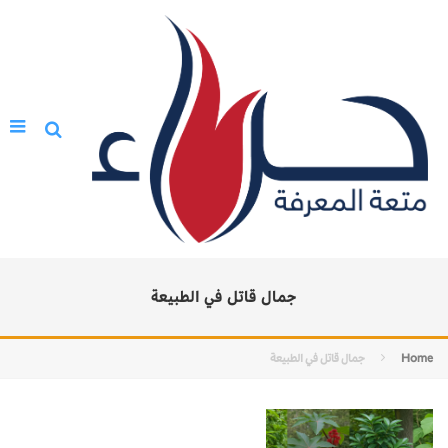
جمال قاتل في الطبيعة
Home
جمال قاتل في الطبيعة