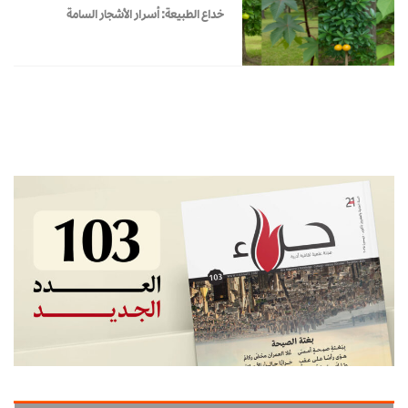
خداع الطبيعة: أسرار الأشجار السامة