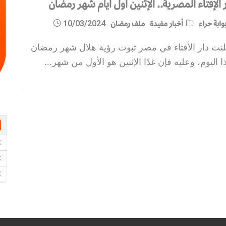
 الإفتاء المصرية.. الإثنين أول أيام شهر رمضان
وابة حراء
أخبار مفيدة
ملف رمضان
10/03/2024
لنت دار الأفتاء في مصر ثبوت رؤية هلال شهر رمضان
ا اليوم، وعليه فإن غدًا الإثنين هو الأول من شهر
...