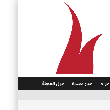
حراء
أخبار مفيدة
حول المجلة