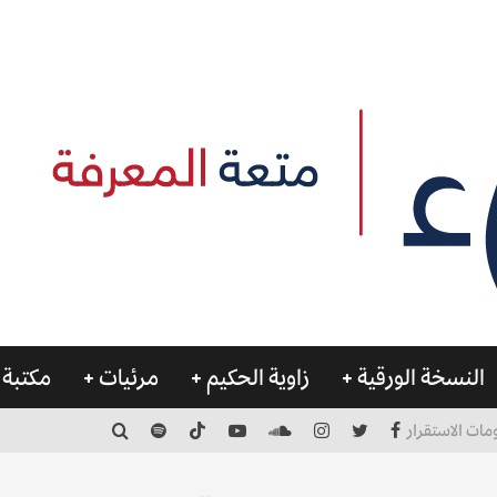
النسخة الورقية
زاوية الحكيم
مرئيات
مكتبة 
مات الاستقرار