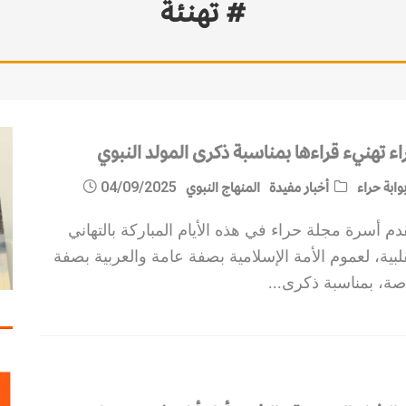
# تهنئة
اء تهنيء قراءها بمناسبة ذكرى المولد النبوي
وابة حراء
أخبار مفيدة
المنهاج النبوي
04/09/2025
دم أسرة مجلة حراء في هذه الأيام المباركة بالتهاني
لبية، لعموم الأمة الإسلامية بصفة عامة والعربية بصفة
صة، بمناسبة ذكرى
...