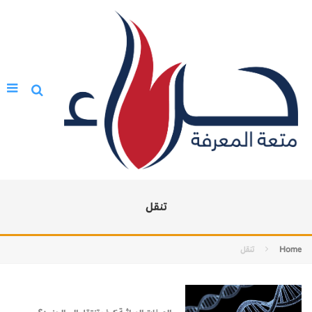
تنقل
Home
تنقل