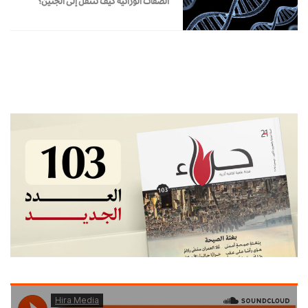
الصفات الوراثية كيف تنتقل إلى الجنين؟