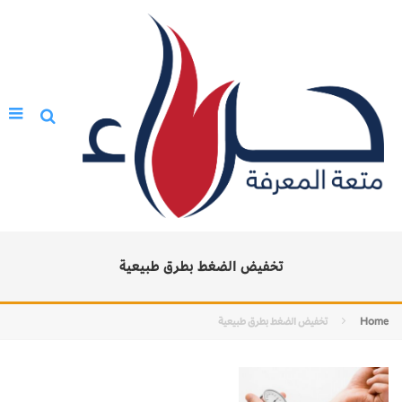
تخفيض الضغط بطرق طبيعية
Home
تخفيض الضغط بطرق طبيعية