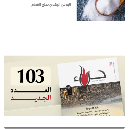
الهوس البشري بملح الطعام