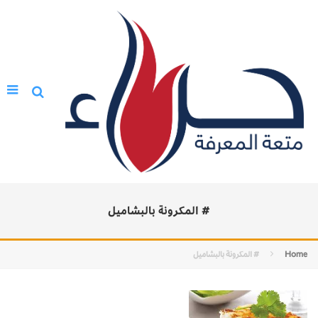
# المكرونة بالبشاميل
Home
# المكرونة بالبشاميل