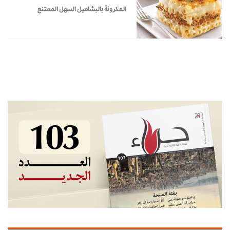
المكرونة بالبشاميل السهل الممتنع